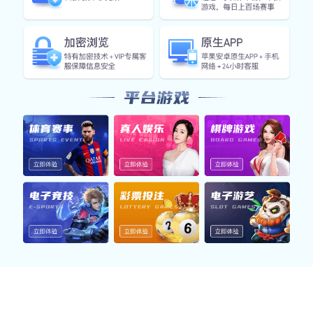
最后，从穆帅过去对年轻球员培养的重视来看，他或
许也看到了帕斯成长空间中的潜力，希望借助他的能
力来推动球队更进一步。在这个过程中，如何平衡老
将与年轻人的使用，将是他必须面对的重要课题。
2、帕斯的职业状态
谈及帕斯，我们不得不关注他的个人表现及近期状
态。在过去的一段时间内，他在比赛中的发挥起伏不
定，这也使得外界对他的未来产生了诸多猜测。虽然
他拥有不错的技术能力，但始终未能找到稳定输出的
方法。
近年来，由于伤病和比赛时间不足，帕斯未能达到人
们对他的预期，这也是导致他面临转会流言的重要原