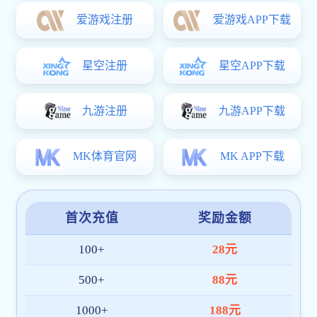
2026-06-14 03:12
24 次阅读
穆帅考虑让帕斯回皇马科莫希望续约一年
需900万买断
在当今足球界，转会新闻总是备受关注。最近，穆里
尼奥考虑将帕斯回归皇马的传闻引发了广泛讨论。同
时，科莫俱乐部希望与球员续约一年，但需要900万
的买断费用。这一消息不仅涉及到两名重要球员的未
来，也反映出俱乐部之间复杂的利益关系和转会市场
的动态。本文将从四个方面深入分析这则消息，包括
穆里尼奥的执教思路、帕斯的职业状态、科莫俱乐部