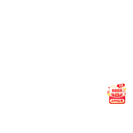
另外，如果无法达成协议，不仅会影响球队阵容，还
可能导致士气低落。从长远来看，科莫需要评估现有
阵容结构是否能够支撑他们目标，并做出相应调整。
因此，他们必须确保每一笔投入都能带来合理回报，
以实现可持续发展。
综上所述，在考虑续约时，科莫俱乐部需综合各方因
素，包括球队成绩、财政健康以及球迷支持等，以制
定最优方案。这不仅关乎当前，更深刻影响着未来的
发展方向。
4、转会市场整体趋势
如今足球转会市场瞬息万变，各大俱乐部对于新援选
择愈加谨慎。一方面，由于疫情影响，各家俱乐部都
面临着不同程度上的经济压力；另一方面，各种新兴