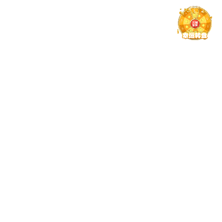
的队友愿意依赖于他，在逆境中寻找胜利的方法。他
与队友之间默契配合，不断提升整个团队的竞争力。
值得一提的是，杜伦对于年轻球员也起到了榜样作
用。他乐于分享自己的经验，通过帮助新秀适应联
盟，提高整体球队氛围。这种积极向上的态度无疑会
促进整个团队的发展，为球队未来打下坚实基础。
3、身体素质与天赋
从身体素质来看，杜伦无疑是一名天赋异禀的运动
员。他拥有较高身材和良好的臂展，让他在进攻和防
守两端都占据优势。此外，他敏捷而有爆发力，可以
轻松完成扣篮以及快速回撤防守，这使得他的比赛表
现更加令人惊叹。
除了身高和力量外，杜伦还有着极佳的运动协调性。