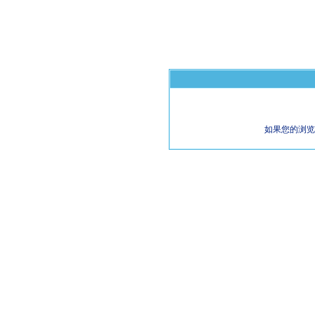
如果您的浏览