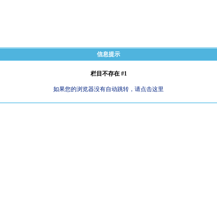
信息提示
栏目不存在 #1
如果您的浏览器没有自动跳转，请点击这里