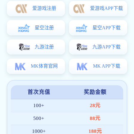
2026-06-07 21:59
5 次阅读
泰山队中卫人选更新索罗金成第二选择贝
克曼紧随其后
在最新的中超联赛动态中，泰山队的中卫人选发生了
重要变化。随着新赛季的临近，泰山队对后防线进行
了调整，索罗金成为新的第二选择，而贝克曼则紧随
其后。这一人事变动不仅反映了球队对战术安排的重
新思考，也为球迷们带来了更多期待。本文将从球队
战术需求、球员自身表现、竞争环境以及未来展望四
个方面，对这一更新进行详细阐述，以期全面了解泰