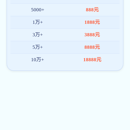
够全面呈现恩格斯作为顶尖球员所带来的影响，以及
他如何成为苏超联赛的一张名片。
1、恩格斯的个人表现
凯尔特人中场恩格斯近年来在苏超联赛中表现突出，
他不仅是一名技术出色的球员，同时也是球队的重要
核心。自加盟凯尔特人以来，恩格斯凭借出色的传球
能力和良好的视野，逐渐成为球队进攻组织的重要一
环。他在比赛中的控球能力和对比赛节奏的掌控，使
得他的个人数据不断提升。
此外，恩格斯在关键比赛中的发挥也相当抢眼。他常
常能够在紧张时刻为球队打破僵局，无论是通过助攻
还是直接进球，都显示了他的决策能力和执行力。这
种稳定而优异的表现让他赢得了教练和队友们的一致