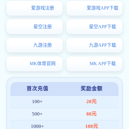
2026-06-26 02:43
31 次阅读
苏格兰超级联赛球员身价榜凯尔特人中场
恩格斯领衔2000万欧元最高
本文将围绕“苏格兰超级联赛球员身价榜”展开分析，
特别关注凯尔特人中场恩格斯的2000万欧元身价这一
话题。文章将从四个方面进行详细阐述，首先是恩格
斯的个人表现及其在球队中的重要性；其次是他在市
场上的价值及影响因素；第三部分则探讨苏超其他高
身价球员的情况；最后，我们将讨论苏超整体发展趋
势与未来展望。通过对这些方面的深入分析，希望能