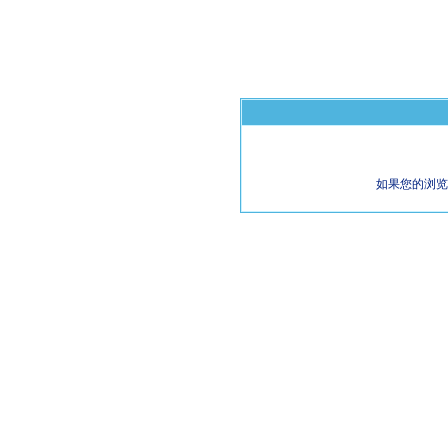
如果您的浏览