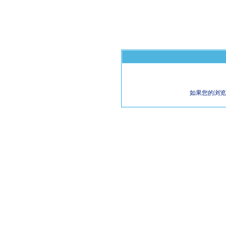
如果您的浏览