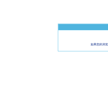
如果您的浏览