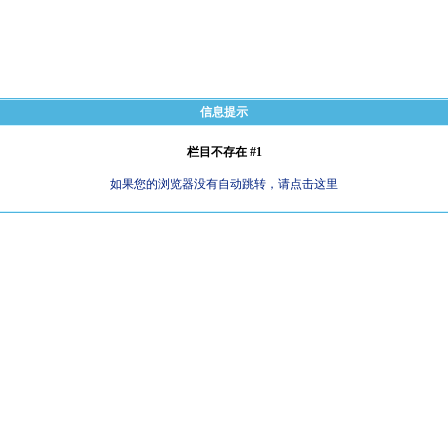
信息提示
栏目不存在 #1
如果您的浏览器没有自动跳转，请点击这里