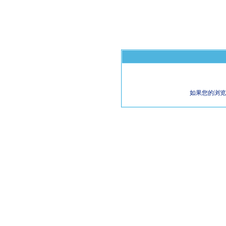
如果您的浏览