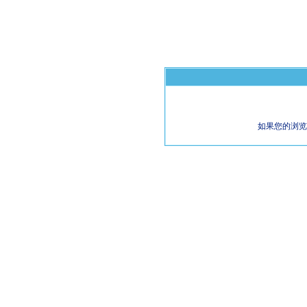
如果您的浏览