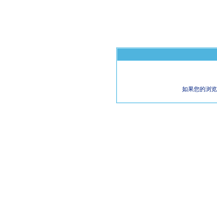
如果您的浏览